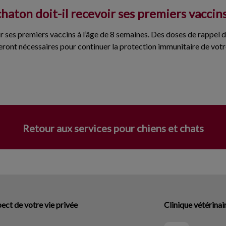
haton doit-il recevoir ses premiers vaccin
r ses premiers vaccins à l’âge de 8 semaines. Des doses de rappel 
eront nécessaires pour continuer la protection immunitaire de votre
Retour aux services pour chiens et chats
ect de votre vie privée
Clinique vétérinai