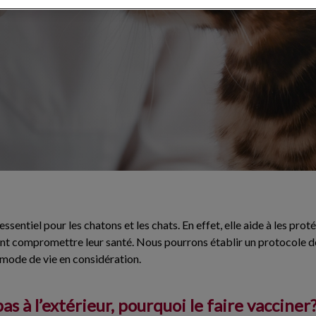
essentiel pour les chatons et les chats. En effet, elle aide à les pr
nt compromettre leur santé. Nous pourrons établir un protocole d
 mode de vie en considération.
s à l’extérieur, pourquoi le faire vacciner