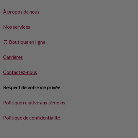
À propos de nous
Nos services
🛒 Boutique en ligne
Carrières
Contactez-nous
Respect de votre vie privée
Politique relative aux témoins
Politique de confidentialité